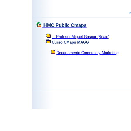
IHMC Public Cmaps
_- Profesor Miguel Gaspar (Spain)
Curso CMaps MAGG
Departamento Comercio y Marketing