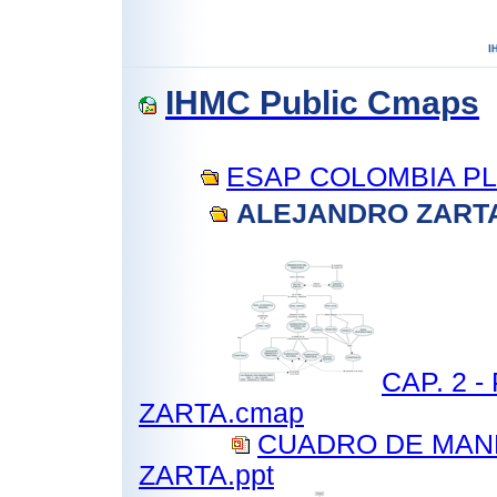
IHMC Public Cmaps
ESAP COLOMBIA PL
ALEJANDRO ZARTA 
CAP. 2 
ZARTA.cmap
CUADRO DE MAN
ZARTA.ppt