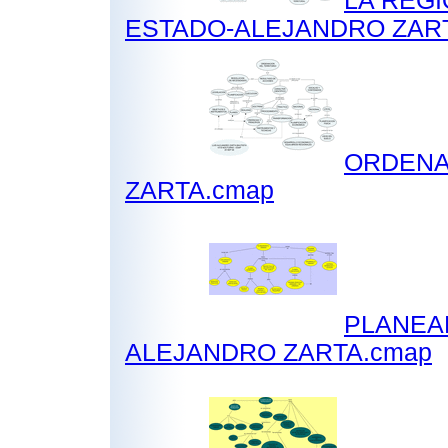
LA REGI
ESTADO-ALEJANDRO ZAR
ORDENA
ZARTA.cmap
PLANEAM
ALEJANDRO ZARTA.cmap