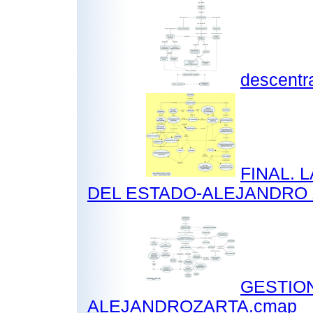
descentr
FINAL. 
DEL ESTADO-ALEJANDRO 
GESTION
ALEJANDROZARTA.cmap