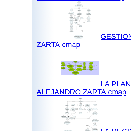
GESTION
ZARTA.cmap
LA PLAN
ALEJANDRO ZARTA.cmap