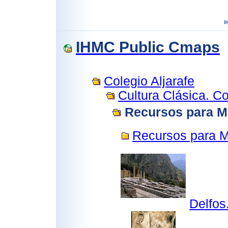
IHMC Public Cmaps
Colegio Aljarafe
Cultura Clásica. Co
Recursos para Mi
Recursos para Mi
Delfos