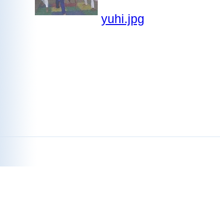
yuhi.jpg