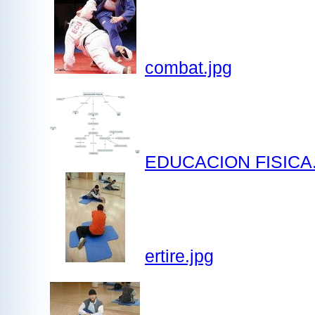
combat.jpg
EDUCACION FISICA
ertire.jpg