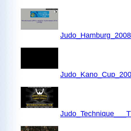
Judo_Hamburg_2008
Judo_Kano_Cup_200
Judo_Technique___