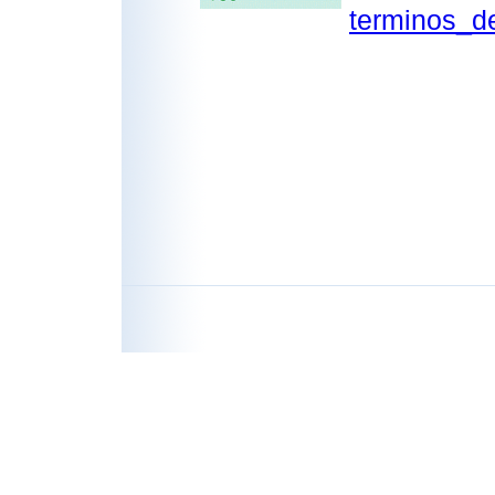
terminos_d