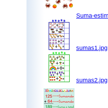
Suma-estim
sumas1.jpg
sumas2.jpg