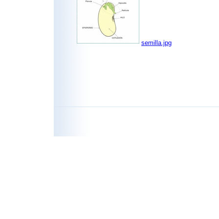
semilla.jpg