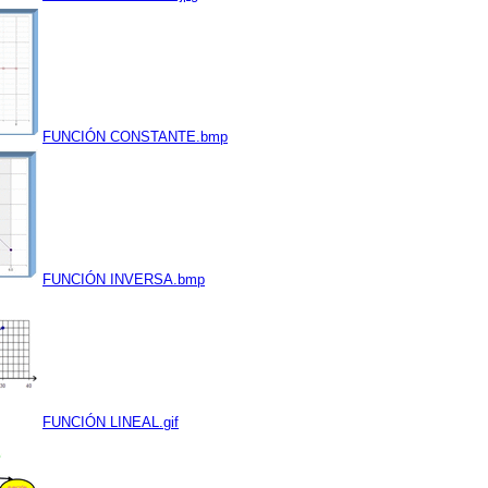
FUNCIÓN CONSTANTE.bmp
FUNCIÓN INVERSA.bmp
FUNCIÓN LINEAL.gif