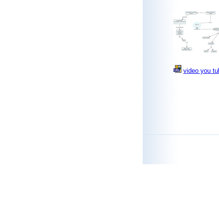
video you tu