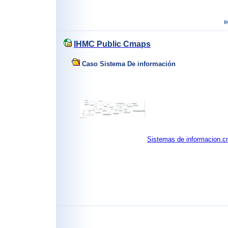
IHMC Public Cmaps
Caso Sistema De información
Sistemas de informacion.