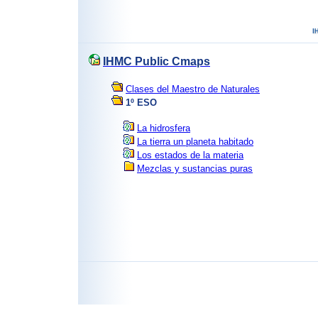
IHMC Public Cmaps
Clases del Maestro de Naturales
1º ESO
La hidrosfera
La tierra un planeta habitado
Los estados de la materia
Mezclas y sustancias puras