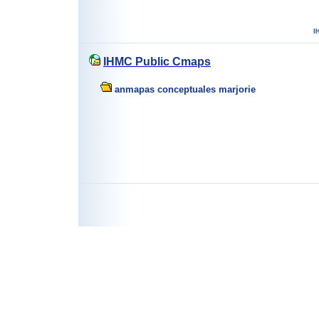
IHMC Public Cmaps
anmapas conceptuales marjorie