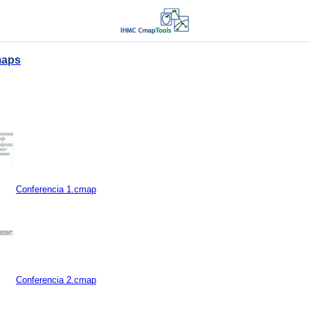
maps
Conferencia 1.cmap
Conferencia 2.cmap