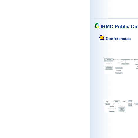
IHMC Public C
Conferencias