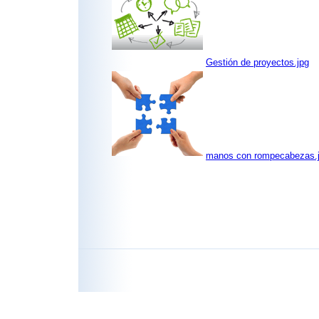
Gestión de proyectos.jpg
manos con rompecabezas.