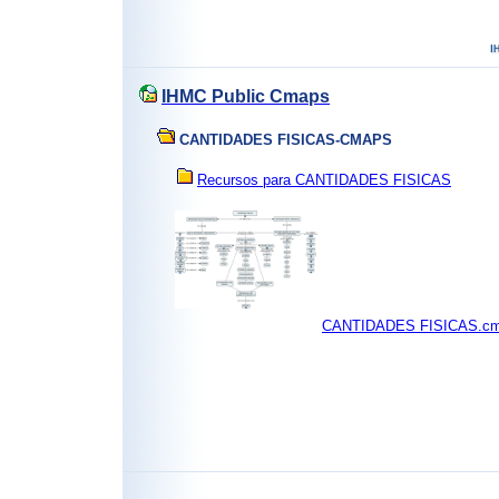
IHMC Public Cmaps
CANTIDADES FISICAS-CMAPS
Recursos para CANTIDADES FISICAS
CANTIDADES FISICAS.c