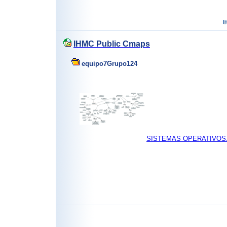
IHMC Public Cmaps
equipo7Grupo124
SISTEMAS OPERATIVOS.