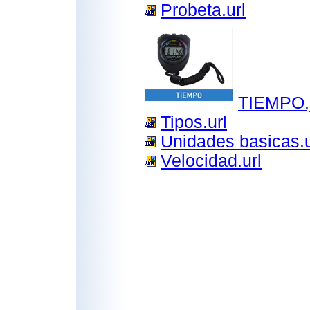
Probeta.url
TIEMPO.
Tipos.url
Unidades basicas.u
Velocidad.url