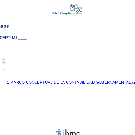
maps
CEPTUAL____
1 MARCO CONCEPTUAL DE LA CONTABILIDAD GUBERNAMENTAL.c