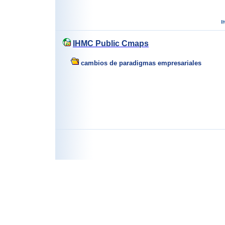
IHMC Public Cmaps
cambios de paradigmas empresariales