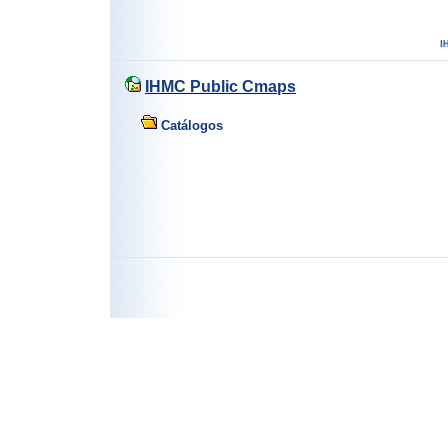
IHMC Public Cmaps
Catálogos